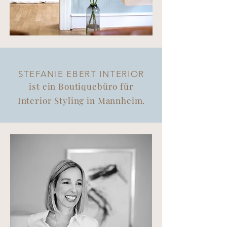
STEFANIE EBERT INTERIOR
ist ein Boutiquebüro für
Interior Styling in Mannheim.